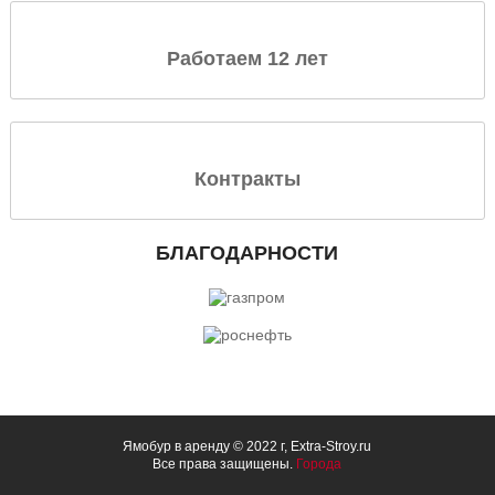
Работаем 12 лет
Контракты
БЛАГОДАРНОСТИ
Ямобур в аренду © 2022 г, Extra-Stroy.ru
Все права защищены.
Города