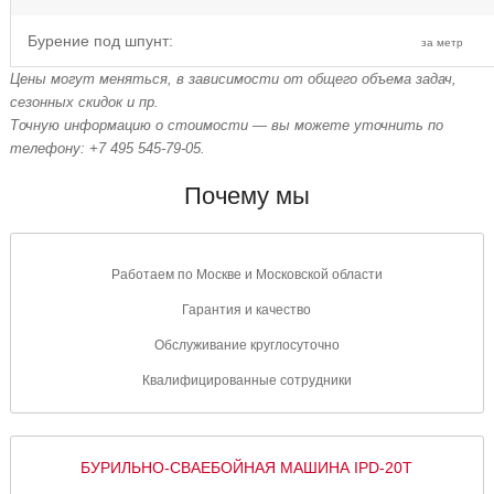
Бурение под шпунт:
за метр
Цены могут меняться, в зависимости от общего объема задач,
сезонных скидок и пр.
Точную информацию о стоимости — вы можете уточнить по
телефону: +7 495 545-79-05.
Почему мы
Работаем по Москве и
Московской области
Гарантия и
качество
Обслуживание
круглосуточно
Квалифицированные
сотрудники
БУРИЛЬНО-СВАЕБОЙНАЯ МАШИНА IPD-20T