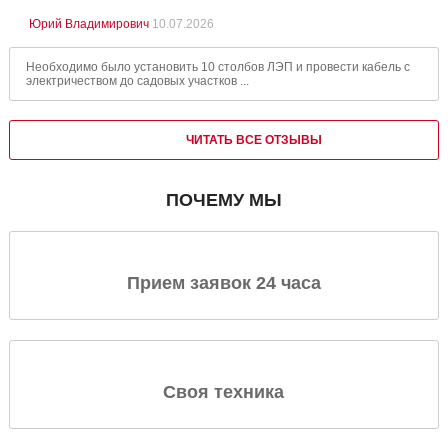
Юрий Владимирович
10.07.2026
Необходимо было установить 10 столбов ЛЭП и провести кабель с
электричеством до садовых участков ...
ЧИТАТЬ ВСЕ ОТЗЫВЫ
ПОЧЕМУ МЫ
Прием заявок 24 часа
Своя техника