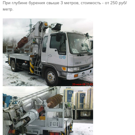
При глубине бурения свыше 3 метров, стоимость - от 250 руб/
метр.