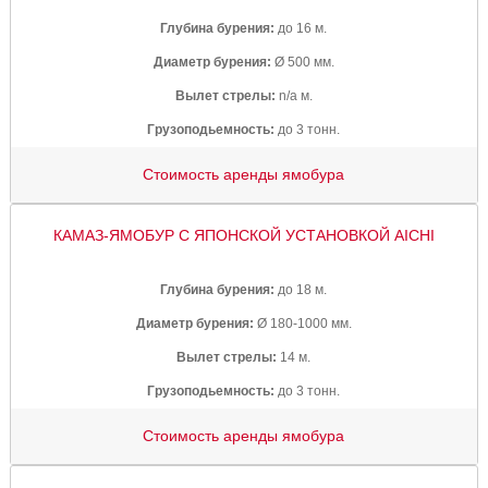
Глубина бурения:
до 16 м.
Диаметр бурения:
Ø 500 мм.
Вылет стрелы:
n/a м.
Грузоподьемность:
до 3 тонн.
Стоимость аренды ямобура
КАМАЗ-ЯМОБУР С ЯПОНСКОЙ УСТАНОВКОЙ AICHI
Глубина бурения:
до 18 м.
Диаметр бурения:
Ø 180-1000 мм.
Вылет стрелы:
14 м.
Грузоподьемность:
до 3 тонн.
Стоимость аренды ямобура