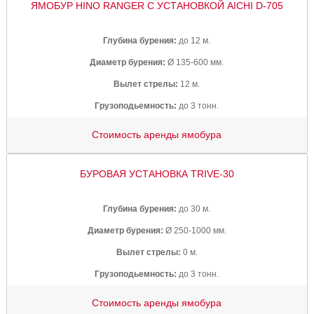
ЯМОБУР HINO RANGER С УСТАНОВКОЙ AICHI D-705
Глубина бурения:
до 12 м.
Диаметр бурения:
Ø 135-600 мм.
Вылет стрелы:
12 м.
Грузоподьемность:
до 3 тонн.
Стоимость аренды ямобура
БУРОВАЯ УСТАНОВКА TRIVE-30
Глубина бурения:
до 30 м.
Диаметр бурения:
Ø 250-1000 мм.
Вылет стрелы:
0 м.
Грузоподьемность:
до 3 тонн.
Стоимость аренды ямобура