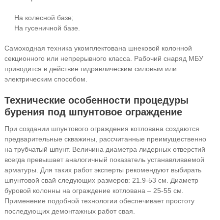
На колесной базе;
На гусеничной базе.
Самоходная техника укомплектована шнековой колонной
секционного или непрерывного класса. Рабочий снаряд МБУ
приводится в действие гидравлическим силовым или
электрическим способом.
Технические особенности процедуры
бурения под шпунтовое ограждение
При создании шпунтового ограждения котлована создаются
предварительные скважины, рассчитанные преимущественно
на трубчатый шпунт. Величина диаметра лидерных отверстий
всегда превышает аналогичный показатель устанавливаемой
арматуры. Для таких работ эксперты рекомендуют выбирать
шпунтовой свай следующих размеров: 21.9-53 см. Диаметр
буровой колонны на ограждение котлована – 25-55 см.
Применение подобной технологии обеспечивает простоту
последующих демонтажных работ свая.