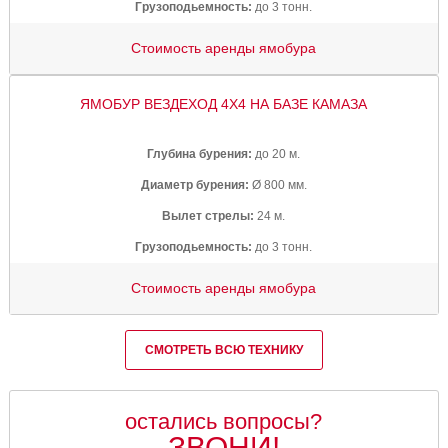
Грузоподьемность:
до 3 тонн.
Стоимость аренды ямобура
ЯМОБУР ВЕЗДЕХОД 4Х4 НА БАЗЕ КАМАЗА
Глубина бурения:
до 20 м.
Диаметр бурения:
Ø 800 мм.
Вылет стрелы:
24 м.
Грузоподьемность:
до 3 тонн.
Стоимость аренды ямобура
СМОТРЕТЬ ВСЮ ТЕХНИКУ
остались вопросы?
ЗВОНИ!