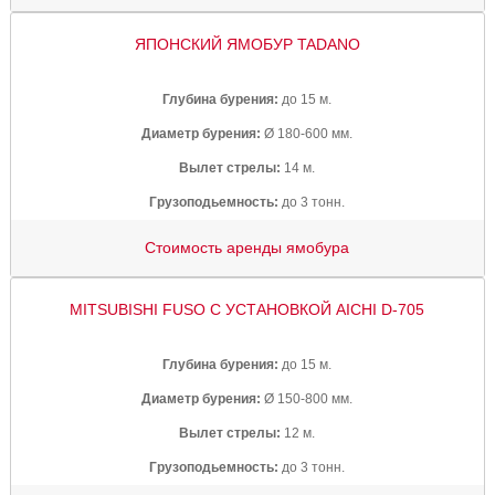
ЯПОНСКИЙ ЯМОБУР TADANO
Глубина бурения:
до 15 м.
Диаметр бурения:
Ø 180-600 мм.
Вылет стрелы:
14 м.
Грузоподьемность:
до 3 тонн.
Стоимость аренды ямобура
MITSUBISHI FUSO С УСТАНОВКОЙ AICHI D-705
Глубина бурения:
до 15 м.
Диаметр бурения:
Ø 150-800 мм.
Вылет стрелы:
12 м.
Грузоподьемность:
до 3 тонн.