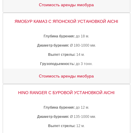
Стоимость аренды ямобура
ЯМОБУР КАМАЗ С ЯПОНСКОЙ УСТАНОВКОЙ AICHI
Глубина бурения:
до 18 м.
Диаметр бурения:
Ø 180-1000 мм.
Вылет стрелы:
14 м.
Грузоподьемность:
до 3 тонн.
Стоимость аренды ямобура
HINO RANGER С БУРОВОЙ УСТАНОВКОЙ AICHI
Глубина бурения:
до 12 м.
Диаметр бурения:
Ø 135-1000 мм.
Вылет стрелы:
12 м.