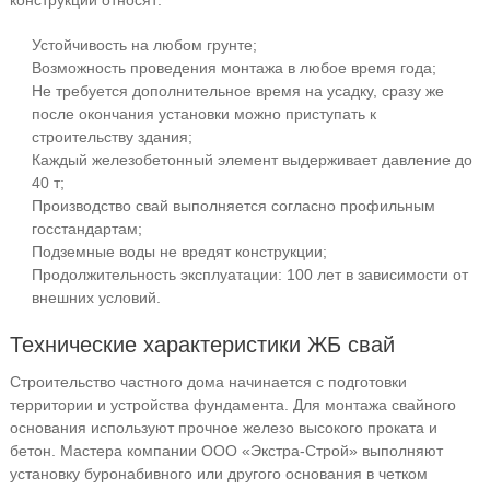
конструкции относят:
Устойчивость на любом грунте;
Возможность проведения монтажа в любое время года;
Не требуется дополнительное время на усадку, сразу же
после окончания установки можно приступать к
строительству здания;
Каждый железобетонный элемент выдерживает давление до
40 т;
Производство свай выполняется согласно профильным
госстандартам;
Подземные воды не вредят конструкции;
Продолжительность эксплуатации: 100 лет в зависимости от
внешних условий.
Технические характеристики ЖБ свай
Строительство частного дома начинается с подготовки
территории и устройства фундамента. Для монтажа свайного
основания используют прочное железо высокого проката и
бетон. Мастера компании ООО «Экстра-Строй» выполняют
установку буронабивного или другого основания в четком