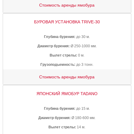
Стоимость аренды ямобура
БУРОВАЯ УСТАНОВКА TRIVE-30
Глубина бурения:
до 30 м.
Диаметр бурения:
Ø 250-1000 мм.
Вылет стрелы:
0 м.
Грузоподьемность:
до 3 тонн.
Стоимость аренды ямобура
ЯПОНСКИЙ ЯМОБУР TADANO
Глубина бурения:
до 15 м.
Диаметр бурения:
Ø 180-600 мм.
Вылет стрелы:
14 м.