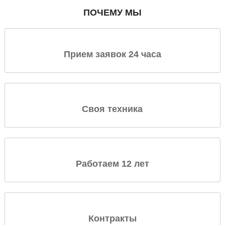
ПОЧЕМУ МЫ
Прием заявок 24 часа
Своя техника
Работаем 12 лет
Контракты