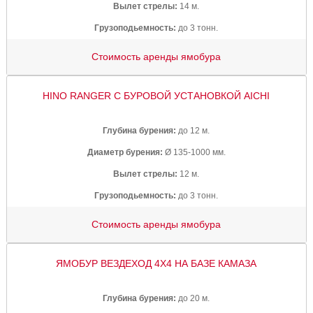
Вылет стрелы:
14 м.
Грузоподьемность:
до 3 тонн.
Стоимость аренды ямобура
HINO RANGER С БУРОВОЙ УСТАНОВКОЙ AICHI
Глубина бурения:
до 12 м.
Диаметр бурения:
Ø 135-1000 мм.
Вылет стрелы:
12 м.
Грузоподьемность:
до 3 тонн.
Стоимость аренды ямобура
ЯМОБУР ВЕЗДЕХОД 4Х4 НА БАЗЕ КАМАЗА
Глубина бурения:
до 20 м.