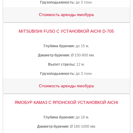
Грузоподьемность:
до 3 тонн.
Стоимость аренды ямобура
MITSUBISHI FUSO С УСТАНОВКОЙ AICHI D-705
Глубина бурения:
до 15 м.
Диаметр бурения:
Ø 150-800 мм.
Вылет стрелы:
12 м.
Грузоподьемность:
до 3 тонн.
Стоимость аренды ямобура
ЯМОБУР КАМАЗ С ЯПОНСКОЙ УСТАНОВКОЙ AICHI
Глубина бурения:
до 18 м.
Диаметр бурения:
Ø 180-1000 мм.