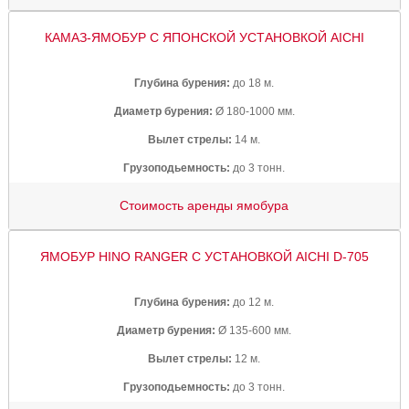
КАМАЗ-ЯМОБУР С ЯПОНСКОЙ УСТАНОВКОЙ AICHI
Глубина бурения:
до 18 м.
Диаметр бурения:
Ø 180-1000 мм.
Вылет стрелы:
14 м.
Грузоподьемность:
до 3 тонн.
Стоимость аренды ямобура
ЯМОБУР HINO RANGER С УСТАНОВКОЙ AICHI D-705
Глубина бурения:
до 12 м.
Диаметр бурения:
Ø 135-600 мм.
Вылет стрелы:
12 м.
Грузоподьемность:
до 3 тонн.