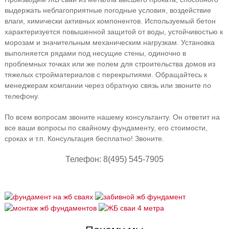
выдержать неблагоприятные погодные условия, воздействие
влаги, химически активных компонентов. Используемый бетон
характеризуется повышенной защитой от воды, устойчивостью к
морозам и значительным механическим нагрузкам. Установка
выполняется рядами под несущие стены, одиночно в
проблемных точках или же полем для строительства домов из
тяжелых стройматериалов с перекрытиями. Обращайтесь к
менеджерам компании через обратную связь или звоните по
телефону.
По всем вопросам звоните нашему консультанту. Он ответит на
все ваши вопросы по свайному фундаменту, его стоимости,
сроках и т.п. Консультация бесплатно! Звоните.
Телефон: 8(495) 545-7905