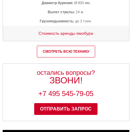
Диаметр бурения:
Ø 800 мм.
Вылет стрелы:
24 м.
Грузоподьемность:
до 3 тонн.
Стоимость аренды ямобура
СМОТРЕТЬ ВСЮ ТЕХНИКУ
остались вопросы?
ЗВОНИ!
+7 495 545-79-05
ОТПРАВИТЬ ЗАПРОС