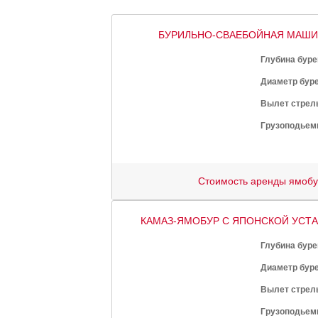
БУРИЛЬНО-СВАЕБОЙНАЯ МАШИН
Глубина буре
Диаметр буре
Вылет стрел
Грузоподьем
Стоимость аренды ямоб
КАМАЗ-ЯМОБУР С ЯПОНСКОЙ УСТА
Глубина буре
Диаметр буре
Вылет стрел
Грузоподьем