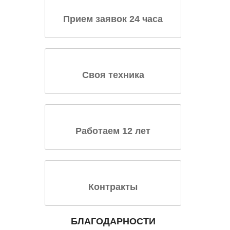
Прием заявок 24 часа
Своя техника
Работаем 12 лет
Контракты
БЛАГОДАРНОСТИ