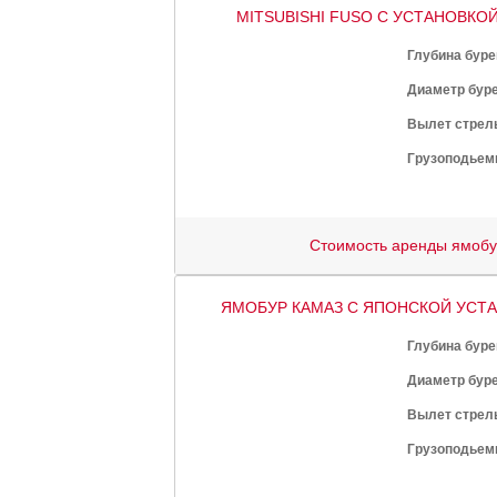
MITSUBISHI FUSO С УСТАНОВКОЙ 
Глубина буре
Диаметр буре
Вылет стрел
Грузоподьем
Стоимость аренды ямоб
ЯМОБУР КАМАЗ С ЯПОНСКОЙ УСТА
Глубина буре
Диаметр буре
Вылет стрел
Грузоподьем