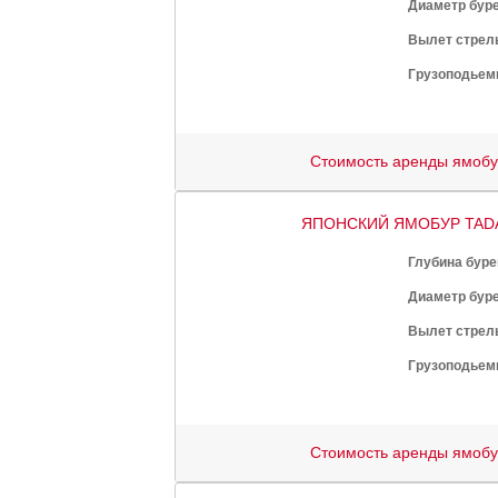
Диаметр буре
Вылет стрел
Грузоподьем
Стоимость аренды ямоб
ЯПОНСКИЙ ЯМОБУР TAD
Глубина буре
Диаметр буре
Вылет стрел
Грузоподьем
Стоимость аренды ямоб