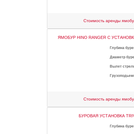
Стоимость аренды ямоб
ЯМОБУР HINO RANGER С УСТАНОВКО
Глубина буре
Диаметр буре
Вылет стрел
Грузоподьем
Стоимость аренды ямоб
БУРОВАЯ УСТАНОВКА TRI
Глубина буре