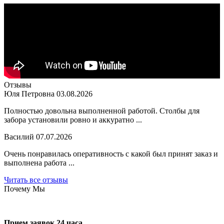
Отзывы
Юля Петровна
03.08.2026
Полностью довольна выполненной работой. Столбы для
забора установили ровно и аккуратно ...
Василий
07.07.2026
Очень понравилась оперативность с какой был принят заказ и
выполнена работа ...
Читать все отзывы
Почему Мы
Прием заявок 24 часа