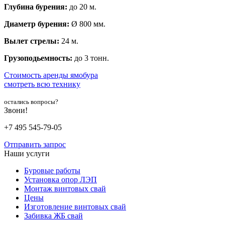
Глубина бурения:
до 20 м.
Диаметр бурения:
Ø 800 мм.
Вылет стрелы:
24 м.
Грузоподьемность:
до 3 тонн.
Стоимость аренды ямобура
смотреть всю технику
остались вопросы?
Звони!
+7 495 545-79-05
Отправить запрос
Наши услуги
Буровые работы
Установка опор ЛЭП
Монтаж винтовых свай
Цены
Изготовление винтовых свай
Забивка ЖБ свай