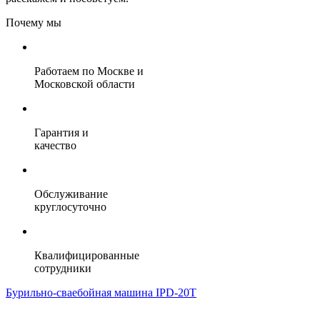
Почему мы
Работаем по Москве и
Московской области
Гарантия и
качество
Обслуживание
круглосуточно
Квалифицированные
сотрудники
Бурильно-сваебойная машина IPD-20T