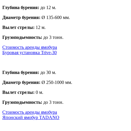
Глубина бурения:
до 12 м.
Диаметр бурения:
Ø 135-600 мм.
Вылет стрелы:
12 м.
Грузоподьемность:
до 3 тонн.
Стоимость аренды ямобура
Буровая установка Trive-30
Глубина бурения:
до 30 м.
Диаметр бурения:
Ø 250-1000 мм.
Вылет стрелы:
0 м.
Грузоподьемность:
до 3 тонн.
Стоимость аренды ямобура
Японский ямобур TADANO