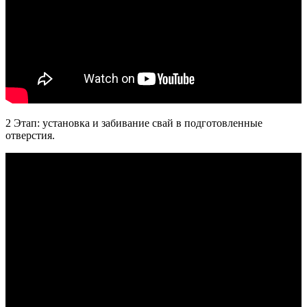
2 Этап: установка и забивание свай в подготовленные
отверстия.