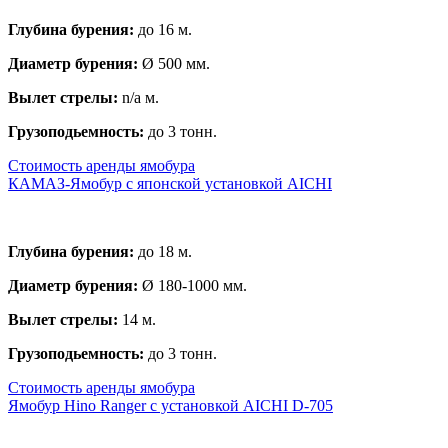
Глубина бурения:
до 16 м.
Диаметр бурения:
Ø 500 мм.
Вылет стрелы:
n/a м.
Грузоподьемность:
до 3 тонн.
Стоимость аренды ямобура
КАМАЗ-Ямобур с японской установкой AICHI
Глубина бурения:
до 18 м.
Диаметр бурения:
Ø 180-1000 мм.
Вылет стрелы:
14 м.
Грузоподьемность:
до 3 тонн.
Стоимость аренды ямобура
Ямобур Hino Ranger с установкой AICHI D-705