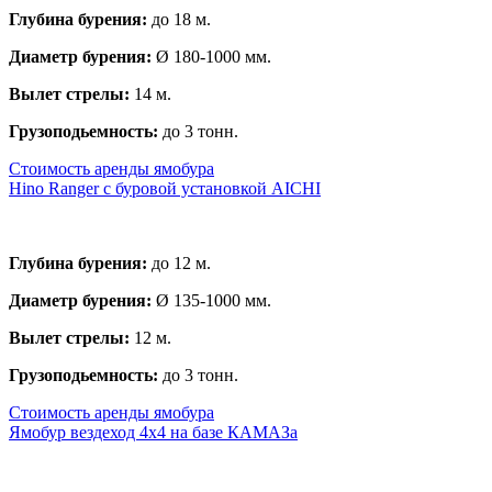
Глубина бурения:
до 18 м.
Диаметр бурения:
Ø 180-1000 мм.
Вылет стрелы:
14 м.
Грузоподьемность:
до 3 тонн.
Стоимость аренды ямобура
Hino Ranger с буровой установкой AICHI
Глубина бурения:
до 12 м.
Диаметр бурения:
Ø 135-1000 мм.
Вылет стрелы:
12 м.
Грузоподьемность:
до 3 тонн.
Стоимость аренды ямобура
Ямобур вездеход 4х4 на базе КАМАЗа