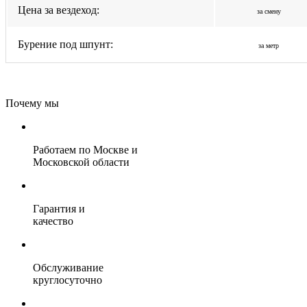
Цена за вездеход:
за смену
Бурение под шпунт:
за метр
Почему мы
Работаем по Москве и
Московской области
Гарантия и
качество
Обслуживание
круглосуточно