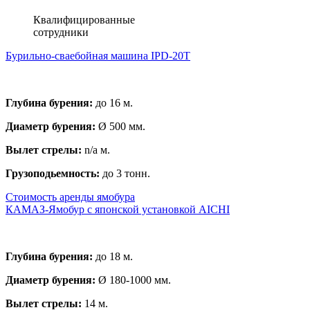
Квалифицированные
сотрудники
Бурильно-сваебойная машина IPD-20T
Глубина бурения:
до 16 м.
Диаметр бурения:
Ø 500 мм.
Вылет стрелы:
n/a м.
Грузоподьемность:
до 3 тонн.
Стоимость аренды ямобура
КАМАЗ-Ямобур с японской установкой AICHI
Глубина бурения:
до 18 м.
Диаметр бурения:
Ø 180-1000 мм.
Вылет стрелы:
14 м.