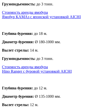
Грузоподьемность:
до 3 тонн.
Стоимость аренды ямобура
Ямобур КАМАз с японской установкой AICHI
Глубина бурения:
до 18 м.
Диаметр бурения:
Ø 180-1000 мм.
Вылет стрелы:
14 м.
Грузоподьемность:
до 3 тонн.
Стоимость аренды ямобура
Hino Ranger с буровой установкой AICHI
Глубина бурения:
до 12 м.
Диаметр бурения:
Ø 135-1000 мм.
Вылет стрелы:
12 м.