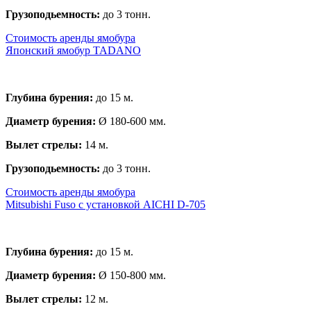
Грузоподьемность:
до 3 тонн.
Стоимость аренды ямобура
Японский ямобур TADANO
Глубина бурения:
до 15 м.
Диаметр бурения:
Ø 180-600 мм.
Вылет стрелы:
14 м.
Грузоподьемность:
до 3 тонн.
Стоимость аренды ямобура
Mitsubishi Fuso с установкой AICHI D-705
Глубина бурения:
до 15 м.
Диаметр бурения:
Ø 150-800 мм.
Вылет стрелы:
12 м.