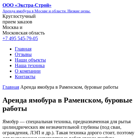
ООО «
Экстра-Строй
»
Аренда ямобура в Москве и области. Низкие цены.
Круглостучный
прием заказов
Москва и
Московская область
+7 495 545-79-05
Главная
Отзывы
Наши объекты
Наша техника
О компании
Контакты
Главная
Аренда ямобура в Раменском, буровые работы
Аренда ямобура в Раменском, буровые
работы
Ямобур — специальная техника, предназначенная для рытья
цилиндрических ям незначительной глубины (под сваи,
ограждения, ЛЭП и др.). Такая техника дорого стоит, поэтому