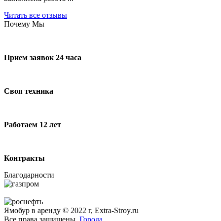
Читать все отзывы
Почему Мы
Прием заявок 24 часа
Своя техника
Работаем 12 лет
Контракты
Благодарности
Ямобур в аренду © 2022 г, Extra-Stroy.ru
Все права защищены.
Города