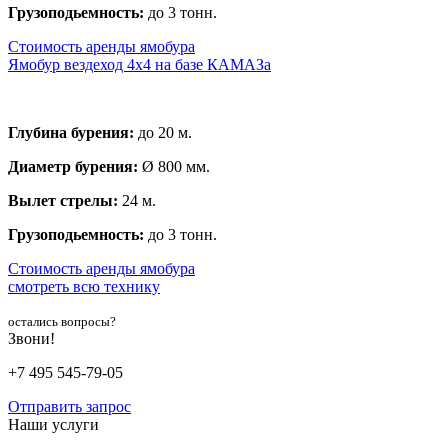
Грузоподьемность:
до 3 тонн.
Стоимость аренды ямобура
Ямобур вездеход 4х4 на базе КАМАЗа
Глубина бурения:
до 20 м.
Диаметр бурения:
Ø 800 мм.
Вылет стрелы:
24 м.
Грузоподьемность:
до 3 тонн.
Стоимость аренды ямобура
смотреть всю технику
остались вопросы?
Звони!
+7 495 545-79-05
Отправить запрос
Наши услуги