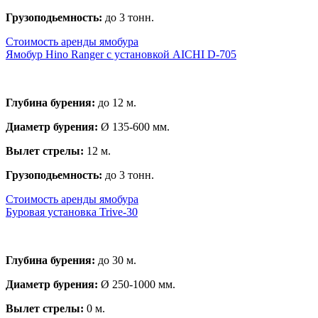
Грузоподьемность:
до 3 тонн.
Стоимость аренды ямобура
Ямобур Hino Ranger с установкой AICHI D-705
Глубина бурения:
до 12 м.
Диаметр бурения:
Ø 135-600 мм.
Вылет стрелы:
12 м.
Грузоподьемность:
до 3 тонн.
Стоимость аренды ямобура
Буровая установка Trive-30
Глубина бурения:
до 30 м.
Диаметр бурения:
Ø 250-1000 мм.
Вылет стрелы:
0 м.