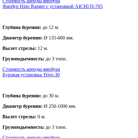
Стоимость аренды ямобура
Ямобур Hino Ranger с установкой AICHI D-705
Глубина бурения:
до 12 м.
Диаметр бурения:
Ø 135-600 мм.
Вылет стрелы:
12 м.
Грузоподьемность:
до 3 тонн.
Стоимость аренды ямобура
Буровая установка Trive-30
Глубина бурения:
до 30 м.
Диаметр бурения:
Ø 250-1000 мм.
Вылет стрелы:
0 м.
Грузоподьемность:
до 3 тонн.
Стоимость аренды ямобура