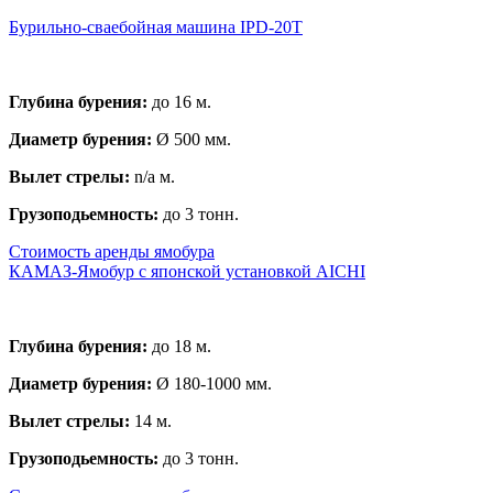
Бурильно-сваебойная машина IPD-20T
Глубина бурения:
до 16 м.
Диаметр бурения:
Ø 500 мм.
Вылет стрелы:
n/a м.
Грузоподьемность:
до 3 тонн.
Стоимость аренды ямобура
КАМАЗ-Ямобур с японской установкой AICHI
Глубина бурения:
до 18 м.
Диаметр бурения:
Ø 180-1000 мм.
Вылет стрелы:
14 м.
Грузоподьемность:
до 3 тонн.