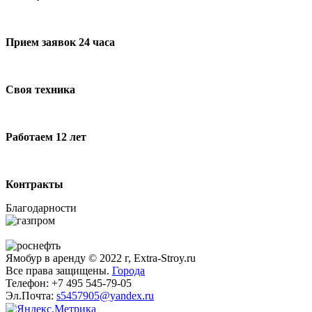
Прием заявок 24 часа
Своя техника
Работаем 12 лет
Контракты
Благодарности
Ямобур в аренду © 2022 г, Extra-Stroy.ru
Все права защищены.
Города
Телефон: +7 495 545-79-05
Эл.Почта:
s5457905@yandex.ru