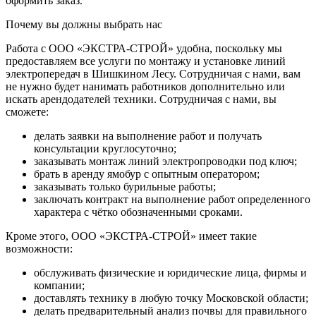
оформить заказ.
Почему вы должны выбрать нас
Работа с ООО «ЭКСТРА-СТРОЙ» удобна, поскольку мы
предоставляем все услуги по монтажу и установке линий
электропередач в Шишкином Лесу. Сотрудничая с нами, вам
не нужно будет нанимать работников дополнительно или
искать арендодателей техники. Сотрудничая с нами, вы
сможете:
делать заявки на выполнение работ и получать
консультации круглосуточно;
заказывать монтаж линий электропроводки под ключ;
брать в аренду ямобур с опытным оператором;
заказывать только бурильные работы;
заключать контракт на выполнение работ определенного
характера с чётко обозначенными сроками.
Кроме этого, ООО «ЭКСТРА-СТРОЙ» имеет такие
возможности:
обслуживать физические и юридические лица, фирмы и
компании;
доставлять технику в любую точку Московской области;
делать предварительный анализ почвы для правильного