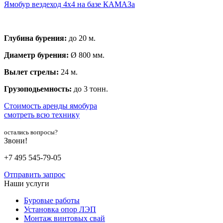
Ямобур вездеход 4х4 на базе КАМАЗа
Глубина бурения:
до 20 м.
Диаметр бурения:
Ø 800 мм.
Вылет стрелы:
24 м.
Грузоподьемность:
до 3 тонн.
Стоимость аренды ямобура
смотреть всю технику
остались вопросы?
Звони!
+7 495 545-79-05
Отправить запрос
Наши услуги
Буровые работы
Установка опор ЛЭП
Монтаж винтовых свай