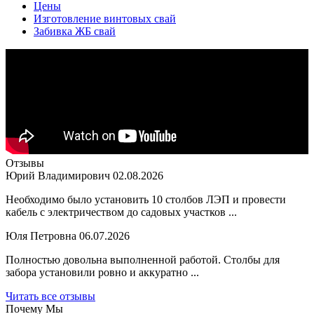
Цены
Изготовление винтовых свай
Забивка ЖБ свай
Отзывы
Юрий Владимирович
02.08.2026
Необходимо было установить 10 столбов ЛЭП и провести
кабель с электричеством до садовых участков ...
Юля Петровна
06.07.2026
Полностью довольна выполненной работой. Столбы для
забора установили ровно и аккуратно ...
Читать все отзывы
Почему Мы