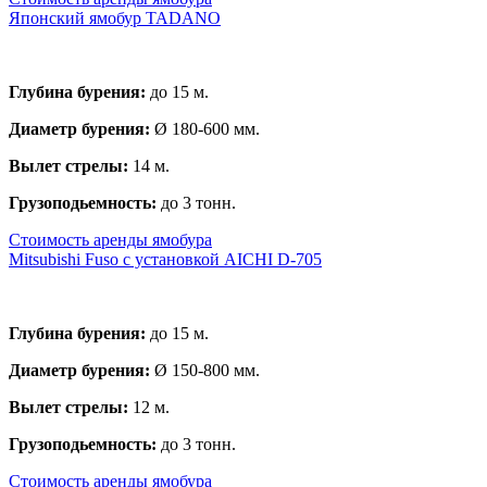
Японский ямобур TADANO
Глубина бурения:
до 15 м.
Диаметр бурения:
Ø 180-600 мм.
Вылет стрелы:
14 м.
Грузоподьемность:
до 3 тонн.
Стоимость аренды ямобура
Mitsubishi Fuso с установкой AICHI D-705
Глубина бурения:
до 15 м.
Диаметр бурения:
Ø 150-800 мм.
Вылет стрелы:
12 м.
Грузоподьемность:
до 3 тонн.
Стоимость аренды ямобура