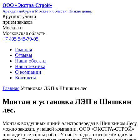
ООО «
Экстра-Строй
»
Аренда ямобура в Москве и области. Низкие цены.
Круглостучный
прием заказов
Москва и
Московская область
+7 495 545-79-05
Главная
Отзывы
Наши объекты
Наша техника
О компании
Контакты
Главная
Установка ЛЭП в Шишкин лес
Монтаж и установка ЛЭП в Шишкин
лес.
Монтаж воздушных линий электропередач в Шишкином Лесу
можно заказать у нашей компании. ООО «ЭКСТРА-СТРОЙ»
проводит все этапы работ. У нас есть для этого необходимая