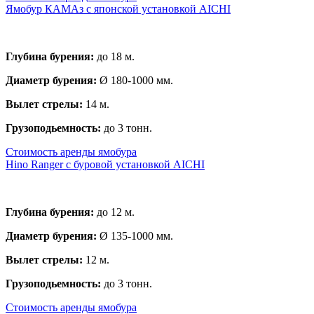
Ямобур КАМАз с японской установкой AICHI
Глубина бурения:
до 18 м.
Диаметр бурения:
Ø 180-1000 мм.
Вылет стрелы:
14 м.
Грузоподьемность:
до 3 тонн.
Стоимость аренды ямобура
Hino Ranger с буровой установкой AICHI
Глубина бурения:
до 12 м.
Диаметр бурения:
Ø 135-1000 мм.
Вылет стрелы:
12 м.
Грузоподьемность:
до 3 тонн.
Стоимость аренды ямобура