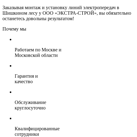
Заказывая монтаж и установку линий электропередач в
Шишкином лесу у ООО «ЭКСТРА-СТРОЙ», вы обязательно
останетесь довольны результатом!
Почему мы
Работаем по Москве и
Московской области
Гарантия и
качество
Обслуживание
круглосуточно
Квалифицированные
сотрудники