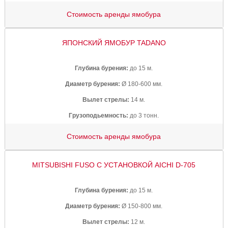
Стоимость аренды ямобура
ЯПОНСКИЙ ЯМОБУР TADANO
Глубина бурения:
до 15 м.
Диаметр бурения:
Ø 180-600 мм.
Вылет стрелы:
14 м.
Грузоподьемность:
до 3 тонн.
Стоимость аренды ямобура
MITSUBISHI FUSO С УСТАНОВКОЙ AICHI D-705
Глубина бурения:
до 15 м.
Диаметр бурения:
Ø 150-800 мм.
Вылет стрелы:
12 м.