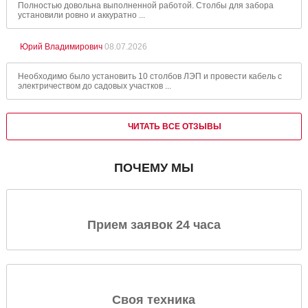
Полностью довольна выполненной работой. Столбы для забора
установили ровно и аккуратно ...
Юрий Владимирович
08.07.2026
Необходимо было установить 10 столбов ЛЭП и провести кабель с
электричеством до садовых участков ...
ЧИТАТЬ ВСЕ ОТЗЫВЫ
ПОЧЕМУ МЫ
Прием заявок 24 часа
Своя техника