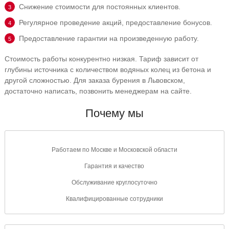
Снижение стоимости для постоянных клиентов.
Регулярное проведение акций, предоставление бонусов.
Предоставление гарантии на произведенную работу.
Стоимость работы конкурентно низкая. Тариф зависит от
глубины источника с количеством водяных колец из бетона и
другой сложностью. Для заказа бурения в Львовском,
достаточно написать, позвонить менеджерам на сайте.
Почему мы
Работаем по Москве и
Московской области
Гарантия и
качество
Обслуживание
круглосуточно
Квалифицированные
сотрудники