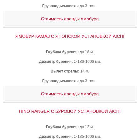
Грузоподьемность:
до 3 тонн.
Стоимость аренды ямобура
ЯМОБУР КАМАЗ С ЯПОНСКОЙ УСТАНОВКОЙ AICHI
Глубина бурения:
до 18 м.
Диаметр бурения:
Ø 180-1000 мм.
Вылет стрелы:
14 м.
Грузоподьемность:
до 3 тонн.
Стоимость аренды ямобура
HINO RANGER С БУРОВОЙ УСТАНОВКОЙ AICHI
Глубина бурения:
до 12 м.
Диаметр бурения:
Ø 135-1000 мм.