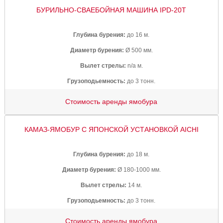
БУРИЛЬНО-СВАЕБОЙНАЯ МАШИНА IPD-20T
Глубина бурения:
до 16 м.
Диаметр бурения:
Ø 500 мм.
Вылет стрелы:
n/a м.
Грузоподьемность:
до 3 тонн.
Стоимость аренды ямобура
КАМАЗ-ЯМОБУР С ЯПОНСКОЙ УСТАНОВКОЙ AICHI
Глубина бурения:
до 18 м.
Диаметр бурения:
Ø 180-1000 мм.
Вылет стрелы:
14 м.
Грузоподьемность:
до 3 тонн.
Стоимость аренды ямобура