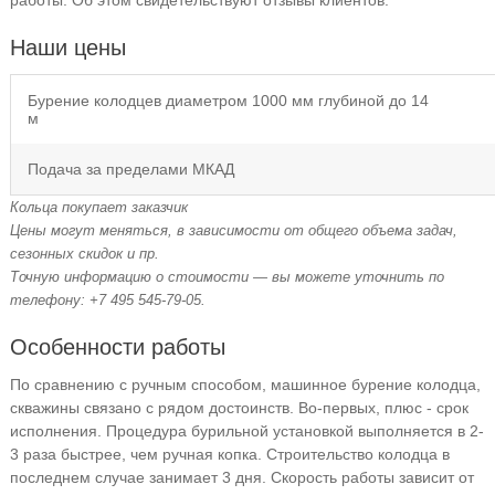
работы. Об этом свидетельствуют отзывы клиентов.
Наши цены
Бурение колодцев диаметром 1000 мм глубиной до 14
м
Подача за пределами МКАД
Кольца покупает заказчик
Цены могут меняться, в зависимости от общего объема задач,
сезонных скидок и пр.
Точную информацию о стоимости — вы можете уточнить по
телефону: +7 495 545-79-05.
Особенности работы
По сравнению с ручным способом, машинное бурение колодца,
скважины связано с рядом достоинств. Во-первых, плюс - срок
исполнения. Процедура бурильной установкой выполняется в 2-
3 раза быстрее, чем ручная копка. Строительство колодца в
последнем случае занимает 3 дня. Скорость работы зависит от