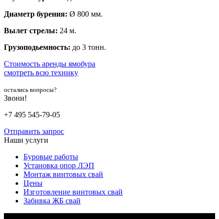
Диаметр бурения:
Ø 800 мм.
Вылет стрелы:
24 м.
Грузоподьемность:
до 3 тонн.
Стоимость аренды ямобура
смотреть всю технику
остались вопросы?
Звони!
+7 495 545-79-05
Отправить запрос
Наши услуги
Буровые работы
Установка опор ЛЭП
Монтаж винтовых свай
Цены
Изготовление винтовых свай
Забивка ЖБ свай