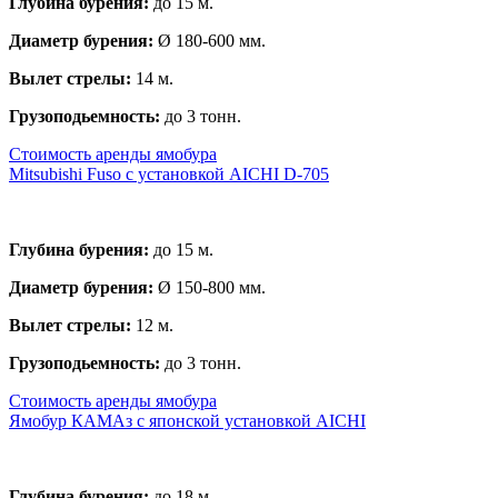
Глубина бурения:
до 15 м.
Диаметр бурения:
Ø 180-600 мм.
Вылет стрелы:
14 м.
Грузоподьемность:
до 3 тонн.
Стоимость аренды ямобура
Mitsubishi Fuso с установкой AICHI D-705
Глубина бурения:
до 15 м.
Диаметр бурения:
Ø 150-800 мм.
Вылет стрелы:
12 м.
Грузоподьемность:
до 3 тонн.
Стоимость аренды ямобура
Ямобур КАМАз с японской установкой AICHI
Глубина бурения:
до 18 м.