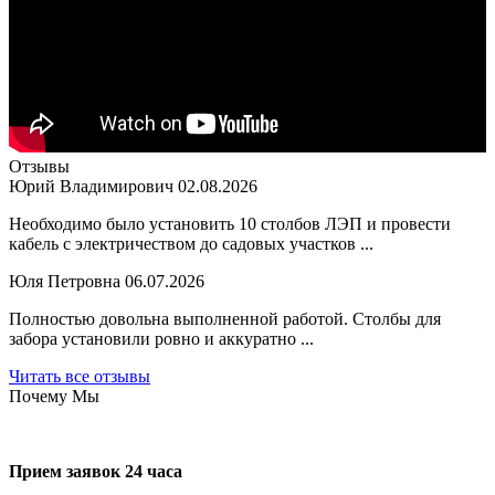
Отзывы
Юрий Владимирович
02.08.2026
Необходимо было установить 10 столбов ЛЭП и провести
кабель с электричеством до садовых участков ...
Юля Петровна
06.07.2026
Полностью довольна выполненной работой. Столбы для
забора установили ровно и аккуратно ...
Читать все отзывы
Почему Мы
Прием заявок 24 часа