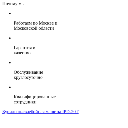
Почему мы
Работаем по Москве и
Московской области
Гарантия и
качество
Обслуживание
круглосуточно
Квалифицированные
сотрудники
Бурильно-сваебойная машина IPD-20T