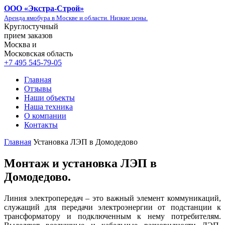
ООО «
Экстра-Строй
»
Аренда ямобура в Москве и области. Низкие цены.
Круглостучный
прием заказов
Москва и
Московская область
+7 495 545-79-05
Главная
Отзывы
Наши объекты
Наша техника
О компании
Контакты
Главная
Установка ЛЭП в Домодедово
Монтаж и установка ЛЭП в
Домодедово.
Линия электропередач – это важный элемент коммуникаций,
служащий для передачи электроэнергии от подстанции к
трансформатору и подключенным к нему потребителям.