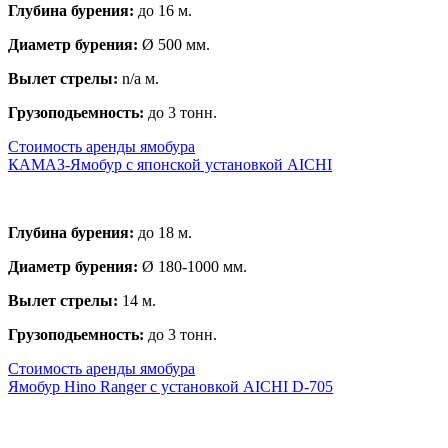
Глубина бурения:
до 16 м.
Диаметр бурения:
Ø 500 мм.
Вылет стрелы:
n/a м.
Грузоподьемность:
до 3 тонн.
Стоимость аренды ямобура
КАМАЗ-Ямобур с японской установкой AICHI
Глубина бурения:
до 18 м.
Диаметр бурения:
Ø 180-1000 мм.
Вылет стрелы:
14 м.
Грузоподьемность:
до 3 тонн.
Стоимость аренды ямобура
Ямобур Hino Ranger с установкой AICHI D-705