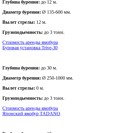
Глубина бурения:
до 12 м.
Диаметр бурения:
Ø 135-600 мм.
Вылет стрелы:
12 м.
Грузоподьемность:
до 3 тонн.
Стоимость аренды ямобура
Буровая установка Trive-30
Глубина бурения:
до 30 м.
Диаметр бурения:
Ø 250-1000 мм.
Вылет стрелы:
0 м.
Грузоподьемность:
до 3 тонн.
Стоимость аренды ямобура
Японский ямобур TADANO