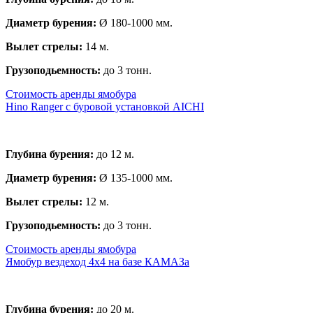
Диаметр бурения:
Ø 180-1000 мм.
Вылет стрелы:
14 м.
Грузоподьемность:
до 3 тонн.
Стоимость аренды ямобура
Hino Ranger с буровой установкой AICHI
Глубина бурения:
до 12 м.
Диаметр бурения:
Ø 135-1000 мм.
Вылет стрелы:
12 м.
Грузоподьемность:
до 3 тонн.
Стоимость аренды ямобура
Ямобур вездеход 4х4 на базе КАМАЗа
Глубина бурения:
до 20 м.